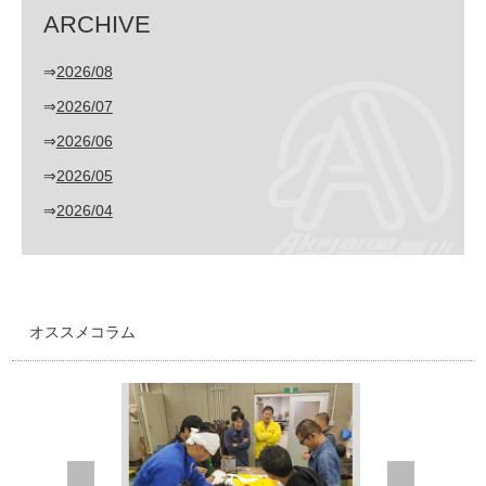
ARCHIVE
⇒
2026/08
⇒
2026/07
⇒
2026/06
⇒
2026/05
⇒
2026/04
オススメコラム
Prev
Next