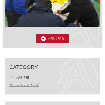
一覧に戻る
CATEGORY
⇒ お得情報
⇒ スタッフブログ