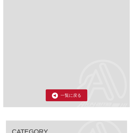
一覧に戻る
CATEGORY