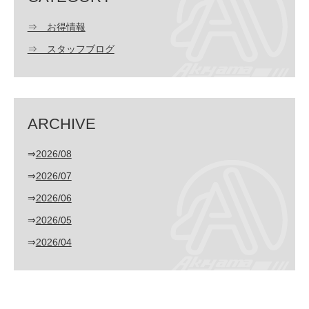
⇒ お得情報
⇒ スタッフブログ
ARCHIVE
⇒
2026/08
⇒
2026/07
⇒
2026/06
⇒
2026/05
⇒
2026/04