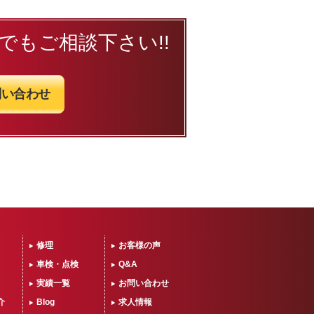
でもご相談下さい!!
問い合わせ
修理
お客様の声
車検・点検
Q&A
実績一覧
お問い合わせ
介
Blog
求人情報