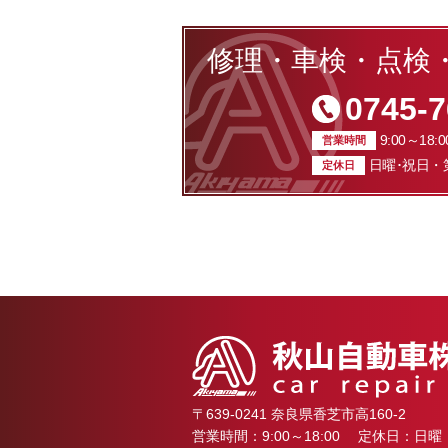
修理・車検・点検
0745-7
9:00～18:0
営業時間
日曜･祝日・
定休日
〒639-0241 奈良県香芝市高160-2
営業時間：9:00～18:00
定休日：日曜